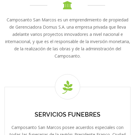
Camposanto San Marcos es un emprendimiento de propiedad
de Gerenciadora Domus S.A. una empresa privada que lleva
adelante varios proyectos innovadores a nivel nacional e
internacional, y que es el responsable de la inversión monetaria,
de la realización de las obras y de la administración del
Camposanto.
SERVICIOS FUNEBRES
Camposanto San Marcos posee acuerdos especiales con
todas las funerarias de la región: Presidente Franco, Ciudad