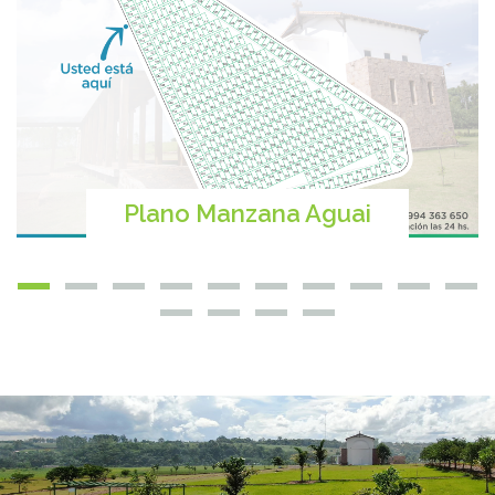
Plano Manzana Aguai