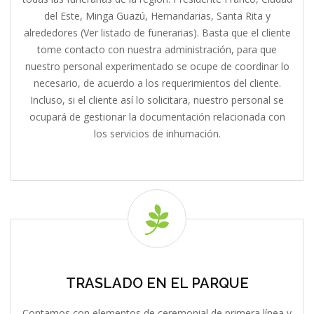
del Este, Minga Guazú, Hernandarias, Santa Rita y
alrededores (Ver listado de funerarias). Basta que el cliente
tome contacto con nuestra administración, para que
nuestro personal experimentado se ocupe de coordinar lo
necesario, de acuerdo a los requerimientos del cliente.
Incluso, si el cliente así lo solicitara, nuestro personal se
ocupará de gestionar la documentación relacionada con
los servicios de inhumación.
TRASLADO EN EL PARQUE
Contamos con elementos de ceremonial de primera línea y