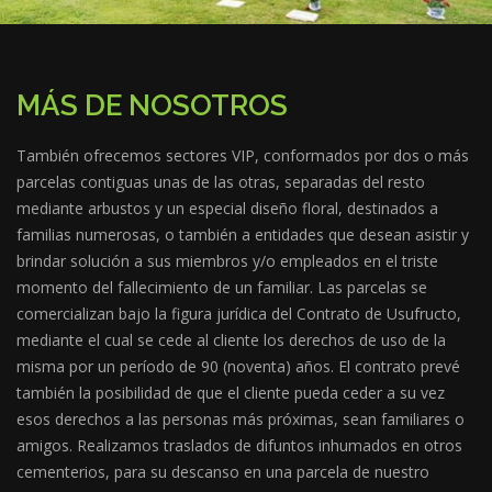
MÁS DE NOSOTROS
También ofrecemos sectores VIP, conformados por dos o más
parcelas contiguas unas de las otras, separadas del resto
mediante arbustos y un especial diseño floral, destinados a
familias numerosas, o también a entidades que desean asistir y
brindar solución a sus miembros y/o empleados en el triste
momento del fallecimiento de un familiar. Las parcelas se
comercializan bajo la figura jurídica del Contrato de Usufructo,
mediante el cual se cede al cliente los derechos de uso de la
misma por un período de 90 (noventa) años. El contrato prevé
también la posibilidad de que el cliente pueda ceder a su vez
esos derechos a las personas más próximas, sean familiares o
amigos. Realizamos traslados de difuntos inhumados en otros
cementerios, para su descanso en una parcela de nuestro