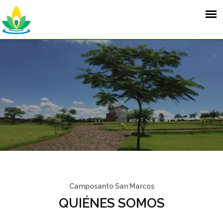
Camposanto San Marcos
QUIÉNES SOMOS