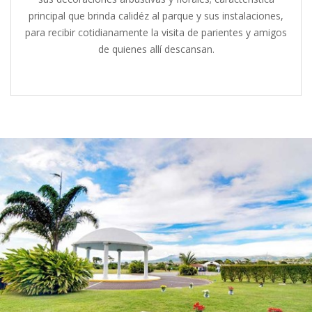
principal que brinda calidéz al parque y sus instalaciones,
para recibir cotidianamente la visita de parientes y amigos
de quienes allí descansan.