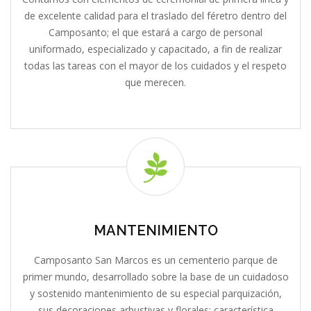
de excelente calidad para el traslado del féretro dentro del
Camposanto; el que estará a cargo de personal
uniformado, especializado y capacitado, a fin de realizar
todas las tareas con el mayor de los cuidados y el respeto
que merecen.
MANTENIMIENTO
Camposanto San Marcos es un cementerio parque de
primer mundo, desarrollado sobre la base de un cuidadoso
y sostenido mantenimiento de su especial parquización,
sus decoraciones arbustivas y florales; característica